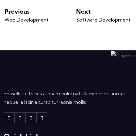
Previous
Next
Web Development
.
Software Development
.
Phasellus ultricies aliquam volutpat ullamcorper laoreet
neque, a lacinia curabitur lacinia mollis