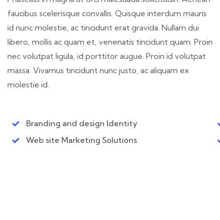
faucibus scelerisque convallis. Quisque interdum mauris
id nunc molestie, ac tincidunt erat gravida. Nullam dui
libero, mollis ac quam et, venenatis tincidunt quam. Proin
nec volutpat ligula, id porttitor augue. Proin id volutpat
massa. Vivamus tincidunt nunc justo, ac aliquam ex
molestie id.
Branding and design Identity
Web site Marketing Solutions